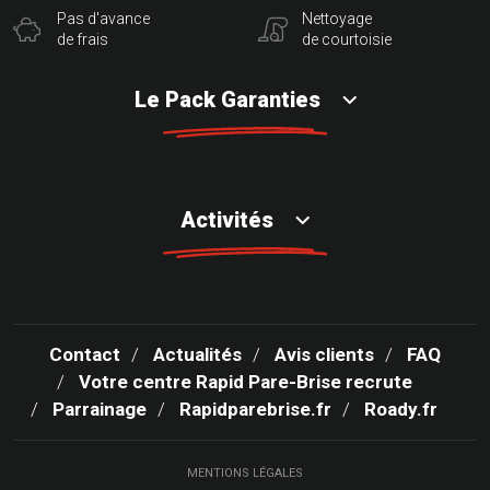
Pas d'avance
Nettoyage
de frais
de courtoisie
Le Pack Garanties
Activités
Contact
Actualités
Avis clients
FAQ
Votre centre Rapid Pare-Brise recrute
Parrainage
Rapidparebrise.fr
Roady.fr
MENTIONS LÉGALES