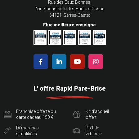
Rue des Eaux Bonnes
Zone Industrielle des Hauts d'Ossau
64121 Serres-Castet
Elue meilleure enseigne
L' offre Rapid Pare-Brise
Franchise offerte ou
Kit d'accueil
carte cadeau 150 €
offert
Démarches
Prêt de
simplifiées
véhicule