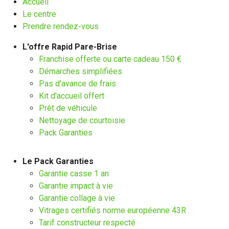
Accueil
Le centre
Prendre rendez-vous
L'offre Rapid Pare-Brise
Franchise offerte ou carte cadeau 150 €
Démarches simplifiées
Pas d'avance de frais
Kit d'accueil offert
Prêt de véhicule
Nettoyage de courtoisie
Pack Garanties
Le Pack Garanties
Garantie casse 1 an
Garantie impact à vie
Garantie collage à vie
Vitrages certifiés norme européenne 43R
Tarif constructeur respecté