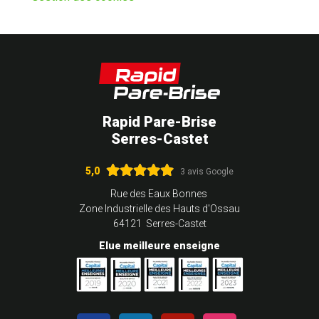
Rapid Pare-Brise
Serres-Castet
5,0
3 avis Google
Rue des Eaux Bonnes
Zone Industrielle des Hauts d'Ossau
64121 Serres-Castet
Elue meilleure enseigne