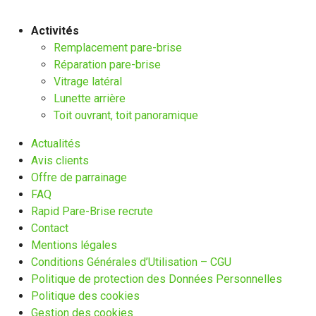
Activités
Remplacement pare-brise
Réparation pare-brise
Vitrage latéral
Lunette arrière
Toit ouvrant, toit panoramique
Actualités
Avis clients
Offre de parrainage
FAQ
Rapid Pare-Brise recrute
Contact
Mentions légales
Conditions Générales d’Utilisation – CGU
Politique de protection des Données Personnelles
Politique des cookies
Gestion des cookies