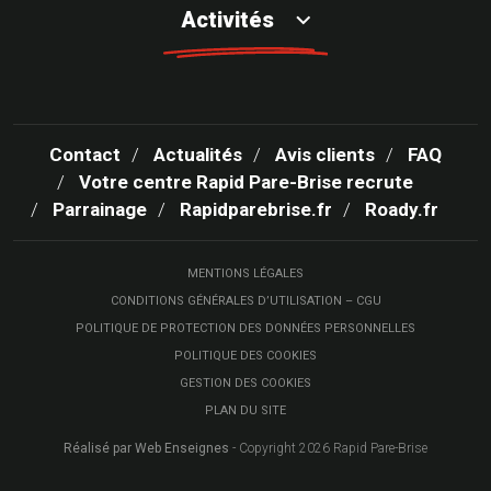
Activités
Contact
Actualités
Avis clients
FAQ
Votre centre Rapid Pare-Brise recrute
Parrainage
Rapidparebrise.fr
Roady.fr
MENTIONS LÉGALES
CONDITIONS GÉNÉRALES D’UTILISATION – CGU
POLITIQUE DE PROTECTION DES DONNÉES PERSONNELLES
POLITIQUE DES COOKIES
GESTION DES COOKIES
PLAN DU SITE
Réalisé par Web Enseignes
- Copyright 2026 Rapid Pare-Brise